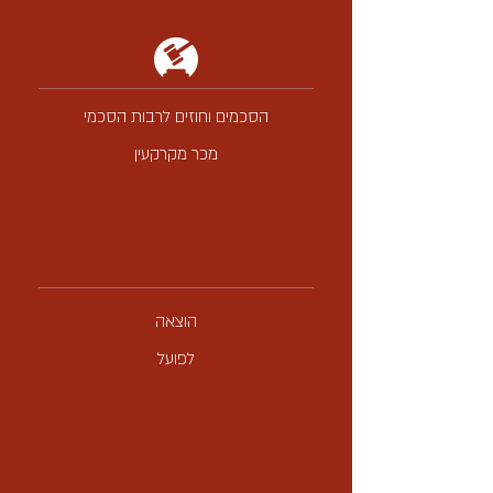
הסכמים וחוזים
לרבות הסכמי
מכר מקרקעין
הוצאה
לפועל