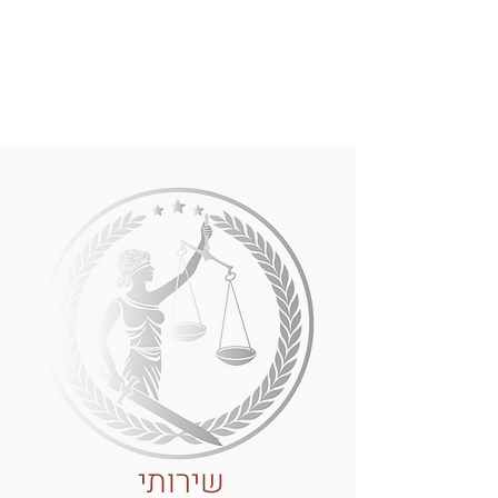
שירותי נוטוריון
ייצוג משפט בבתי משפט (ליטיגציה)
הוצאה לפועל
שירותי