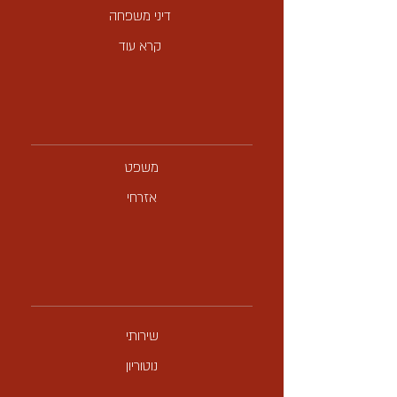
דיני משפחה
קרא עוד
משפט
אזרחי
שירותי
נוטוריון