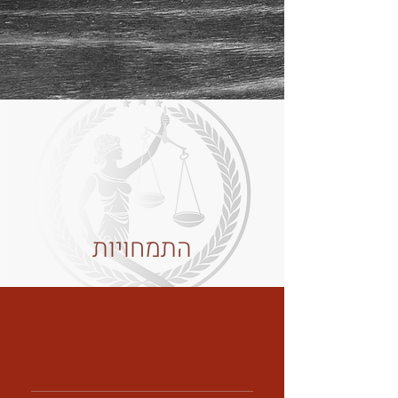
התמחויות